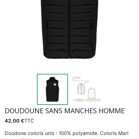
DOUDOUNE SANS MANCHES HOMME
42,00 €
TTC
Doudone coloris unis : 100% polyamide. Coloris Marl