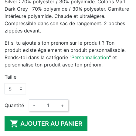
Silver : 70% polyester / 30% polyamide. Coloris Marl
Dark Grey : 70% polyamide / 30% polyester. Garniture
intérieure polyamide. Chaude et ultralégère.
Compressible dans son sac de rangement. 2 poches
zippées devant.
Et si tu ajoutais ton prénom sur le produit ? Ton
produit existe également en produit personnalisable.
Rends-toi dans la catégorie "
Personnalisation
" et
personnalise ton produit avec ton prénom.
Taille
Quantité
-
+

AJOUTER AU PANIER