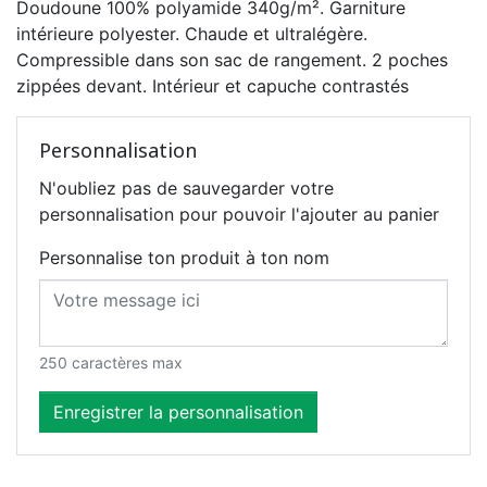
Doudoune 100% polyamide 340g/m². Garniture
intérieure polyester. Chaude et ultralégère.
Compressible dans son sac de rangement. 2 poches
zippées devant. Intérieur et capuche contrastés
Personnalisation
N'oubliez pas de sauvegarder votre
personnalisation pour pouvoir l'ajouter au panier
Personnalise ton produit à ton nom
250 caractères max
Enregistrer la personnalisation