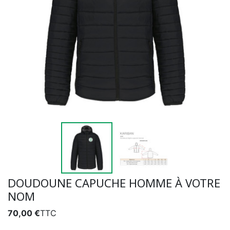
DOUDOUNE CAPUCHE HOMME À VOTRE
NOM
70,00 €
TTC