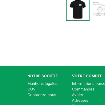
NOTRE SOCIÉTÉ
VOTRE COMPTE
Mentions légales
Informations perso
CGV
Commandes
Contactez-nous
Avoirs
Adresses