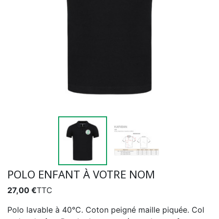
POLO ENFANT À VOTRE NOM
27,00 €
TTC
Polo lavable à 40°C. Coton peigné maille piquée. Col