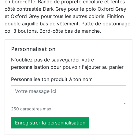
en bord-côte. Bande de propreté encolure et fentes
côté contrastée Dark Grey pour le polo Oxford Grey
et Oxford Grey pour tous les autres coloris. Finition
double aiguille bas de vêtement. Patte de boutonnage
col 3 boutons. Bord-côte bas de manche.
Personnalisation
N'oubliez pas de sauvegarder votre
personnalisation pour pouvoir l'ajouter au panier
Personnalise ton produit à ton nom
250 caractères max
Enregistrer la personnalisation