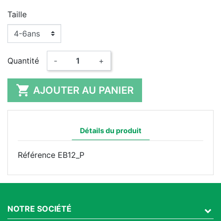
Taille
Quantité
-
+

AJOUTER AU PANIER
Détails du produit
Référence
EB12_P
NOTRE SOCIÉTÉ