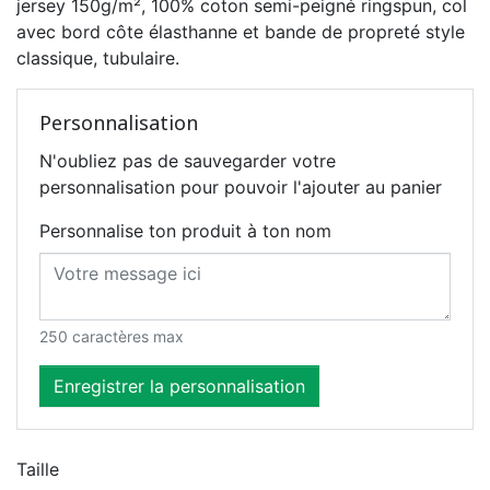
jersey 150g/m², 100% coton semi-peigné ringspun, col
avec bord côte élasthanne et bande de propreté style
classique, tubulaire.
Personnalisation
N'oubliez pas de sauvegarder votre
personnalisation pour pouvoir l'ajouter au panier
Personnalise ton produit à ton nom
250 caractères max
Enregistrer la personnalisation
Taille