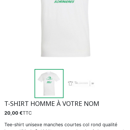
T-SHIRT HOMME À VOTRE NOM
20,00 €
TTC
Tee-shirt unisexe manches courtes col rond qualité