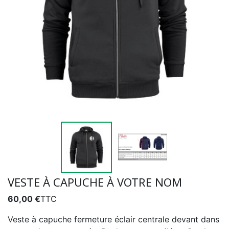
VESTE À CAPUCHE À VOTRE NOM
60,00 €
TTC
Veste à capuche fermeture éclair centrale devant dans