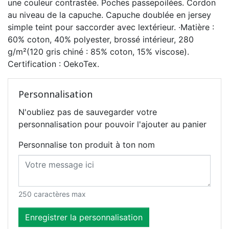
une couleur contrastée. Poches passepoilées. Cordon
au niveau de la capuche. Capuche doublée en jersey
simple teint pour saccorder avec lextérieur. ·Matière :
60% coton, 40% polyester, brossé intérieur, 280
g/m²(120 gris chiné : 85% coton, 15% viscose).
Certification : OekoTex.
Personnalisation
N'oubliez pas de sauvegarder votre
personnalisation pour pouvoir l'ajouter au panier
Personnalise ton produit à ton nom
250 caractères max
Enregistrer la personnalisation